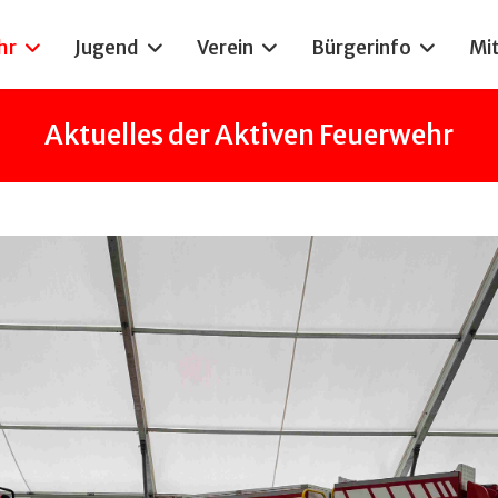
hr
Jugend
Verein
Bürgerinfo
Mi
Aktuelles der Aktiven Feuerwehr