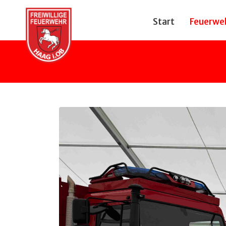
Start
Feuerwe