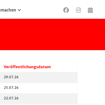
tmachen
Veröffentlichungsdatum
29.07.26
25.07.26
22.07.26