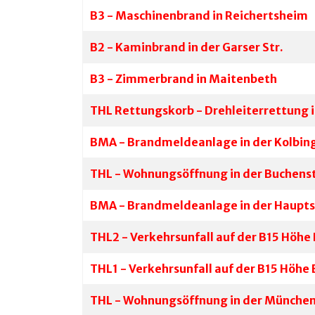
B3 - Maschinenbrand in Reichertsheim
B2 - Kaminbrand in der Garser Str.
B3 - Zimmerbrand in Maitenbeth
THL Rettungskorb - Drehleiterrettung i
BMA - Brandmeldeanlage in der Kolbin
THL - Wohnungsöffnung in der Buchens
BMA - Brandmeldeanlage in der Haupt
THL2 - Verkehrsunfall auf der B15 Höhe
THL1 - Verkehrsunfall auf der B15 Höh
THL - Wohnungsöffnung in der München