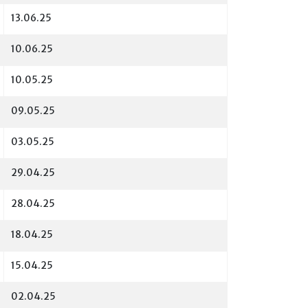
13.06.25
10.06.25
10.05.25
09.05.25
03.05.25
29.04.25
28.04.25
18.04.25
15.04.25
02.04.25