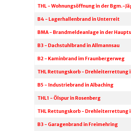
THL - Wohnungsöffnung in der Bgm.-Jä
B4 - Lagerhallenbrand in Unterreit
BMA - Brandmeldeanlage in der Haupt
B3 - Dachstuhlbrand in Allmannsau
B2 - Kaminbrand im Fraunbergerweg
THL Rettungskorb - Drehleiterrettung 
B5 - Industriebrand in Albaching
THL1 - Ölspur in Rosenberg
THL Rettungskorb - Drehleiterrettung i
B3 - Garagenbrand in Freimehring