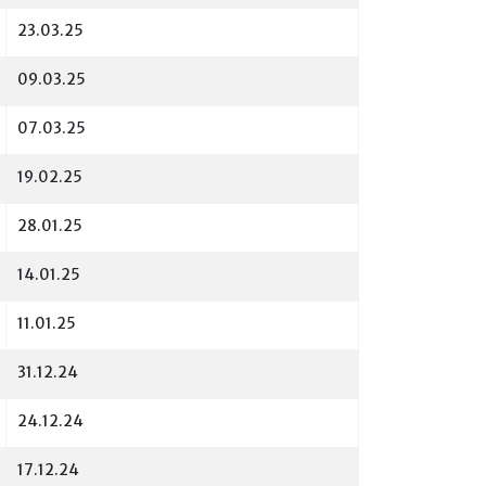
23.03.25
09.03.25
07.03.25
19.02.25
28.01.25
14.01.25
11.01.25
31.12.24
24.12.24
17.12.24