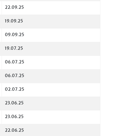
22.09.25
19.09.25
09.09.25
19.07.25
06.07.25
06.07.25
02.07.25
23.06.25
23.06.25
22.06.25