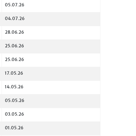
05.07.26
04.07.26
28.06.26
25.06.26
25.06.26
17.05.26
14.05.26
05.05.26
03.05.26
01.05.26