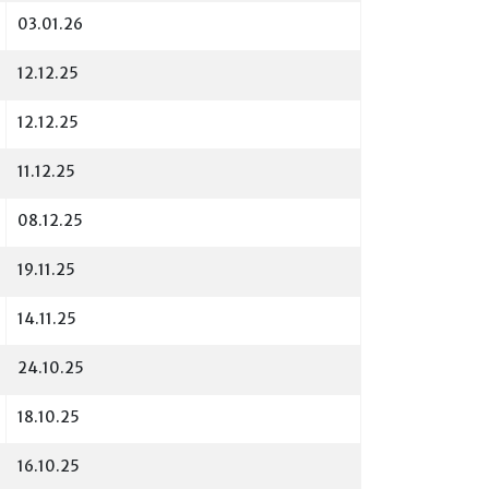
03.01.26
12.12.25
12.12.25
11.12.25
08.12.25
19.11.25
14.11.25
24.10.25
18.10.25
16.10.25