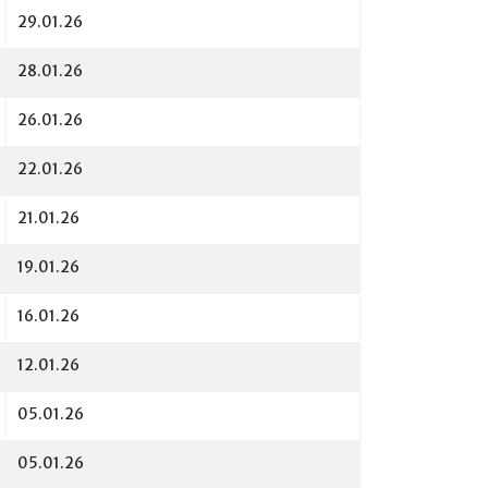
29.01.26
28.01.26
26.01.26
22.01.26
21.01.26
19.01.26
16.01.26
12.01.26
05.01.26
05.01.26