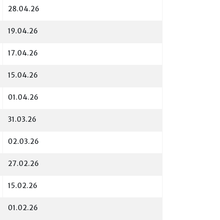
28.04.26
19.04.26
17.04.26
15.04.26
01.04.26
31.03.26
02.03.26
27.02.26
15.02.26
01.02.26