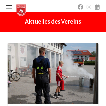
Aktuelles des Vereins