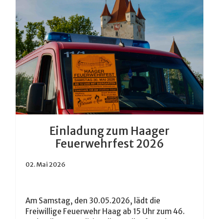
Einladung zum Haager
Feuerwehrfest 2026
02. Mai 2026
Am Samstag, den 30.05.2026, lädt die
Freiwillige Feuerwehr Haag ab 15 Uhr zum 46.