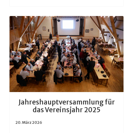
Jahreshauptversammlung für
das Vereinsjahr 2025
20. März 2026