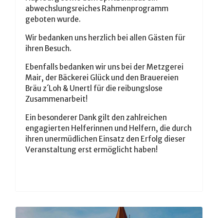
abwechslungsreiches Rahmenprogramm
geboten wurde.
Wir bedanken uns herzlich bei allen Gästen für
ihren Besuch.
Ebenfalls bedanken wir uns bei der Metzgerei
Mair, der Bäckerei Glück und den Brauereien
Bräu z´Loh & Unertl für die reibungslose
Zusammenarbeit!
Ein besonderer Dank gilt den zahlreichen
engagierten Helferinnen und Helfern, die durch
ihren unermüdlichen Einsatz den Erfolg dieser
Veranstaltung erst ermöglicht haben!