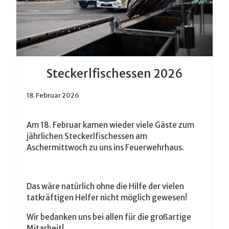
Steckerlfischessen 2026
18. Februar 2026
Am 18. Februar kamen wieder viele Gäste zum
jährlichen Steckerlfischessen am
Aschermittwoch zu uns ins Feuerwehrhaus.
Das wäre natürlich ohne die Hilfe der vielen
tatkräftigen Helfer nicht möglich gewesen!
Wir bedanken uns bei allen für die großartige
Mitarbeit!