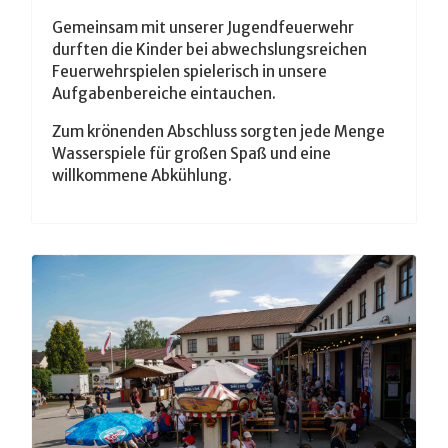
Gemeinsam mit unserer Jugendfeuerwehr
durften die Kinder bei abwechslungsreichen
Feuerwehrspielen spielerisch in unsere
Aufgabenbereiche eintauchen.
Zum krönenden Abschluss sorgten jede Menge
Wasserspiele für großen Spaß und eine
willkommene Abkühlung.