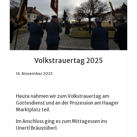
Volkstrauertag 2025
16. November 2025
Heute nahmen wir zum Volkstrauertag am 
Gottesdienst und an der Prozession am Haager 
Marktplatz teil. 
Im Anschluss ging es zum Mittagessen ins 
Unertl Bräustüberl. 