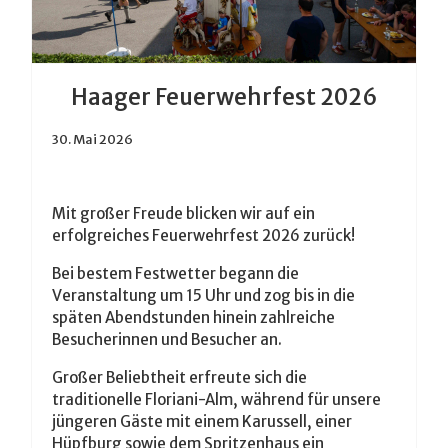
Haager Feuerwehrfest 2026
30. Mai 2026
Mit großer Freude blicken wir auf ein
erfolgreiches Feuerwehrfest 2026 zurück!
Bei bestem Festwetter begann die
Veranstaltung um 15 Uhr und zog bis in die
späten Abendstunden hinein zahlreiche
Besucherinnen und Besucher an.
Großer Beliebtheit erfreute sich die
traditionelle Floriani-Alm, während für unsere
jüngeren Gäste mit einem Karussell, einer
Hüpfburg sowie dem Spritzenhaus ein