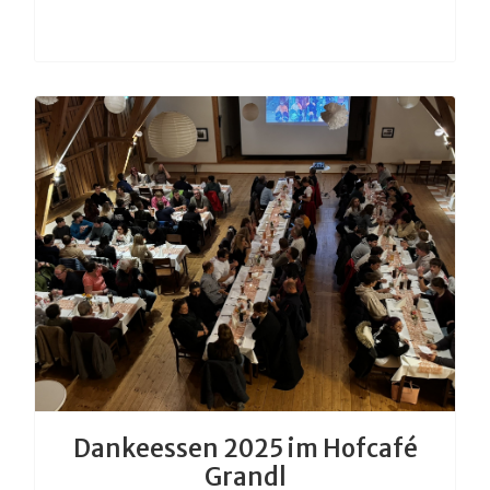
Dankeessen 2025 im Hofcafé
Grandl