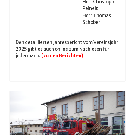
Herr Christoph
Peinelt
Herr Thomas
Schober
Den detaillierten Jahresbericht vom Vereinsjahr
2025 gibt es auch online zum Nachlesen für
jedermann.
(zu den Berichten)