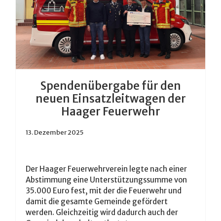
Spendenübergabe für den
neuen Einsatzleitwagen der
Haager Feuerwehr
13. Dezember 2025
Der Haager Feuerwehrverein legte nach einer
Abstimmung eine Unterstützungssumme von
35.000 Euro fest, mit der die Feuerwehr und
damit die gesamte Gemeinde gefördert
werden. Gleichzeitig wird dadurch auch der