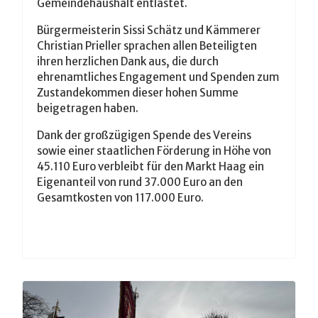
Gemeindehaushalt entlastet.
Bürgermeisterin Sissi Schätz und Kämmerer
Christian Prieller sprachen allen Beteiligten
ihren herzlichen Dank aus, die durch
ehrenamtliches Engagement und Spenden zum
Zustandekommen dieser hohen Summe
beigetragen haben.
Dank der großzügigen Spende des Vereins
sowie einer staatlichen Förderung in Höhe von
45.110 Euro verbleibt für den Markt Haag ein
Eigenanteil von rund 37.000 Euro an den
Gesamtkosten von 117.000 Euro.