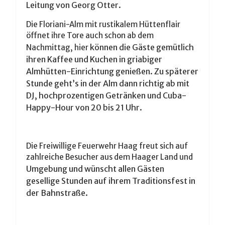
Leitung von Georg Otter.
Die Floriani-Alm mit rustikalem Hüttenflair
öffnet ihre Tore auch schon ab dem
können die Gäste gemütlich
Nachmittag, hier
ihren Kaffee und Kuchen in griabiger
Almhütten-Einrichtung genießen. Zu
späterer
Stunde geht’s in der Alm dann richtig ab mit
DJ, hochprozentigen Getränken und Cuba-
Happy-Hour von 20 bis 21 Uhr.
Die Freiwillige Feuerwehr Haag freut sich auf
zahlreiche Besucher aus dem Haager Land und
Umgebung und wünscht allen Gästen
gesellige Stunden auf ihrem Traditionsfest in
der Bahnstraße.