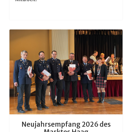
Neujahrsempfang 2026 des