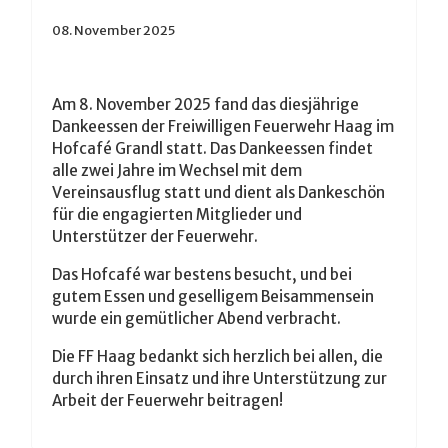
08. November 2025
Am 8. November 2025 fand das diesjährige
Dankeessen der Freiwilligen Feuerwehr Haag im
Hofcafé Grandl statt. Das Dankeessen findet
alle zwei Jahre im Wechsel mit dem
Vereinsausflug statt und dient als Dankeschön
für die engagierten Mitglieder und
Unterstützer der Feuerwehr.
Das Hofcafé war bestens besucht, und bei
gutem Essen und geselligem Beisammensein
wurde ein gemütlicher Abend verbracht.
Die FF Haag bedankt sich herzlich bei allen, die
durch ihren Einsatz und ihre Unterstützung zur
Arbeit der Feuerwehr beitragen!