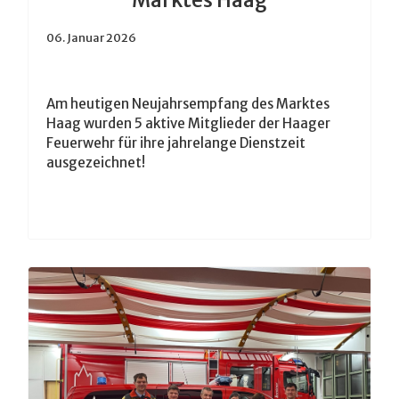
Marktes Haag
06. Januar 2026
Am heutigen Neujahrsempfang des Marktes
Haag wurden 5 aktive Mitglieder der Haager
Feuerwehr für ihre jahrelange Dienstzeit
ausgezeichnet!