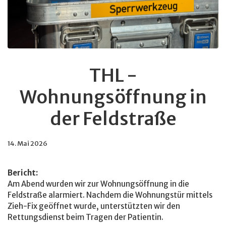
THL -
Wohnungsöffnung in
der Feldstraße
14. Mai 2026
Bericht:
Am Abend wurden wir zur Wohnungsöffnung in die
Feldstraße alarmiert. Nachdem die Wohnungstür mittels
Zieh-Fix geöffnet wurde, unterstützten wir den
Rettungsdienst beim Tragen der Patientin.