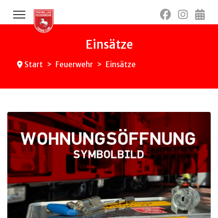
Einsätze
Start
Feuerwehr
Einsätze