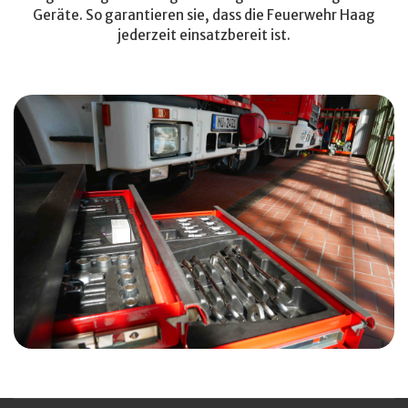
Geräte. So garantieren sie, dass die Feuerwehr Haag
jederzeit einsatzbereit ist.