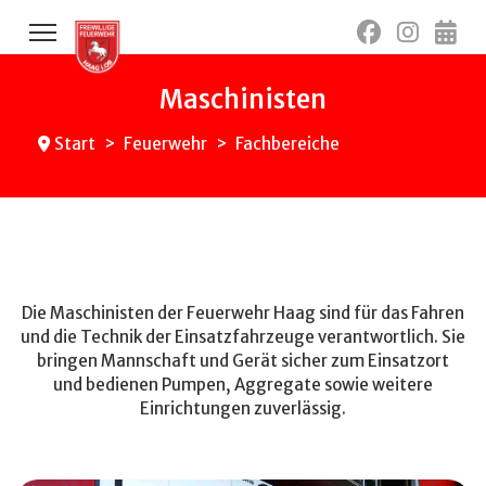
Maschinisten
Start
Feuerwehr
Fachbereiche
Die Maschinisten der Feuerwehr Haag sind für das Fahren
und die Technik der Einsatzfahrzeuge verantwortlich. Sie
bringen Mannschaft und Gerät sicher zum Einsatzort
und bedienen Pumpen, Aggregate sowie weitere
Einrichtungen zuverlässig.