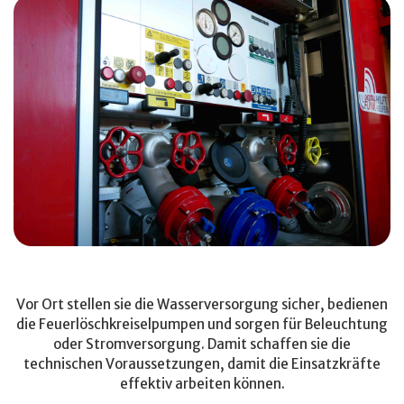
Vor Ort stellen sie die Wasserversorgung sicher, bedienen
die Feuerlöschkreiselpumpen und sorgen für Beleuchtung
oder Stromversorgung. Damit schaffen sie die
technischen Voraussetzungen, damit die Einsatzkräfte
effektiv arbeiten können.