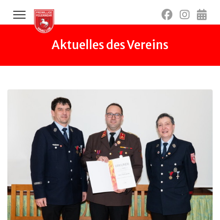
Aktuelles des Vereins