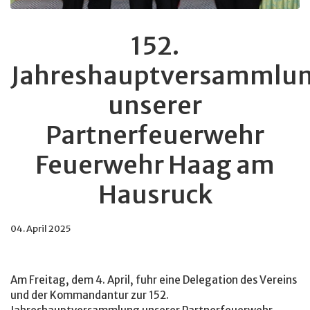
152.
Jahreshauptversammlu
unserer
Partnerfeuerwehr
Feuerwehr Haag am
Hausruck
04. April 2025
Am Freitag, dem 4. April, fuhr eine Delegation des Vereins
und der Kommandantur zur 152.